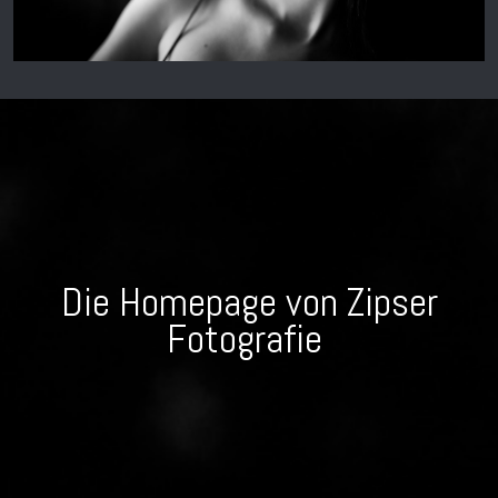
Die Homepage von Zipser
Fotografie