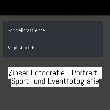
Schnellstartleiste
Sample Menu Link
Zipser Fotografie - Portrait-,
Sport- und Eventfotografie