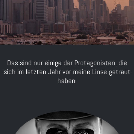
Das sind nur einige der Protagonisten, die
sich im letzten Jahr vor meine Linse getraut
haben.