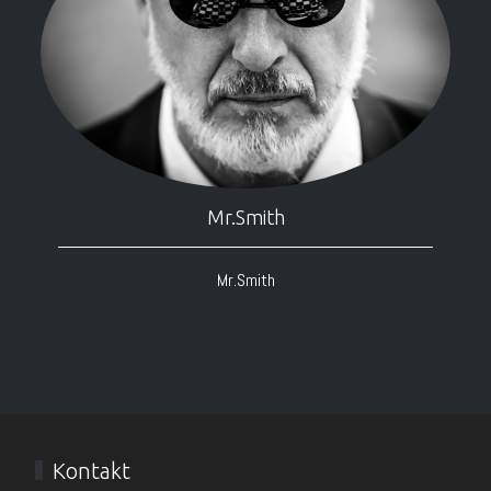
Mr.Smith
Mr.Smith
Kontakt