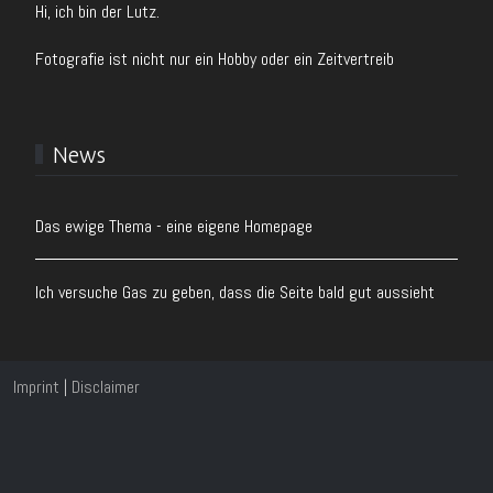
Hi, ich bin der Lutz.
Fotografie ist nicht nur ein Hobby oder ein Zeitvertreib
News
Das ewige Thema - eine eigene Homepage
Ich versuche Gas zu geben, dass die Seite bald gut aussieht
Imprint
|
Disclaimer