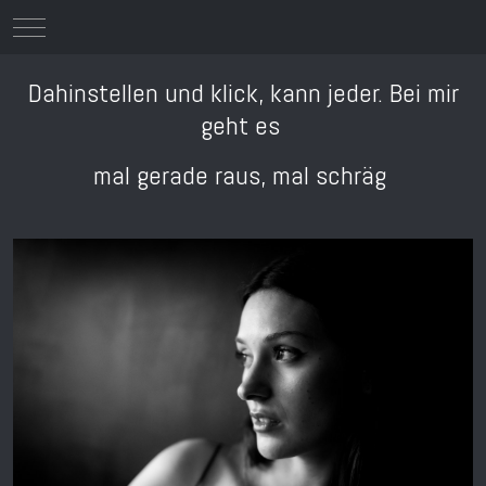
Mobile Menu Toggle
Dahinstellen und klick, kann jeder. Bei mir
geht es
mal gerade raus, mal schräg